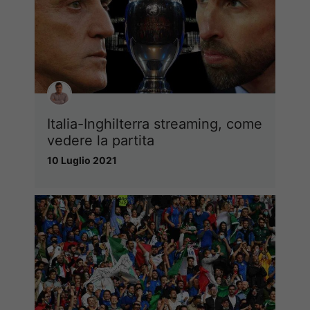
Italia-Inghilterra streaming, come
vedere la partita
10 Luglio 2021