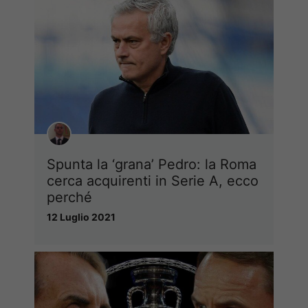
Spunta la ‘grana’ Pedro: la Roma
cerca acquirenti in Serie A, ecco
perché
12 Luglio 2021