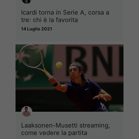
Icardi torna in Serie A, corsa a
tre: chi è la favorita
14 Luglio 2021
Laaksonen-Musetti streaming,
come vedere la partita