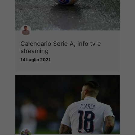
Calendario Serie A, info tv e
streaming
14 Luglio 2021