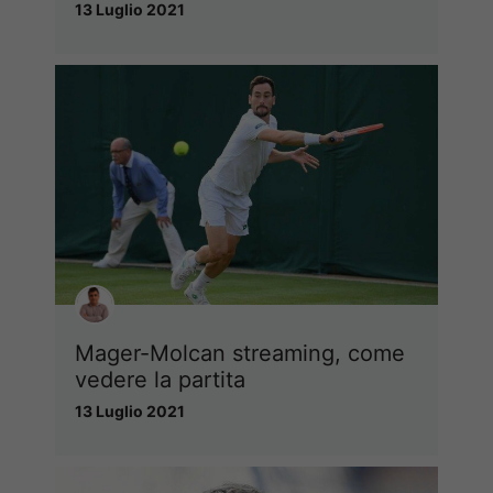
13 Luglio 2021
Mager-Molcan streaming, come
vedere la partita
13 Luglio 2021