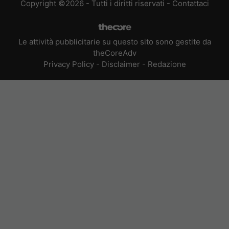
Copyright ©2026 - Tutti i diritti riservati -
Contattaci
Le attività pubblicitarie su questo sito sono gestite da
theCoreAdv
Privacy Policy
-
Disclaimer
-
Redazione