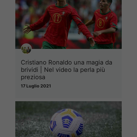
Cristiano Ronaldo una magia da
brividi | Nel video la perla più
preziosa
17 Luglio 2021