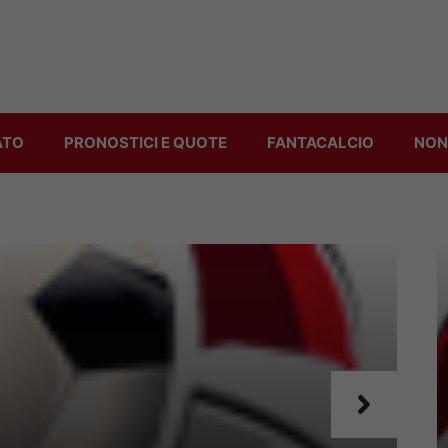
ATO
PRONOSTICI E QUOTE
FANTACALCIO
NON