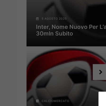
5 AGOSTO 2025
Inter, Nome Nuovo Per L’a
30mln Subito
CALCIOMERCATO