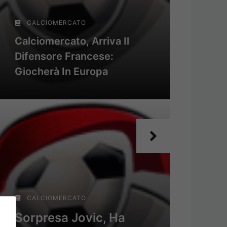
CALCIOMERCATO
Calciomercato, Arriva Il
Difensore Francese:
Giocherà In Europa
CALCIOMERCATO
Sorpresa Jovic, Ha