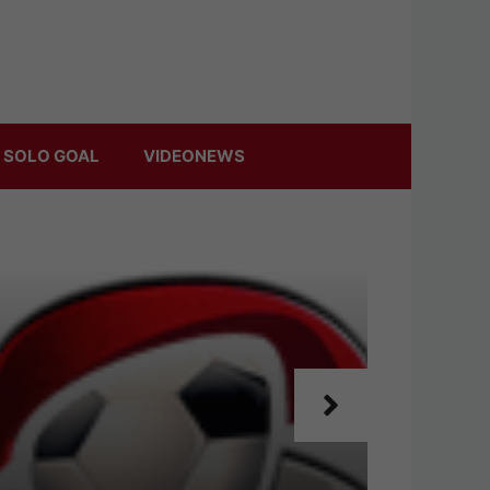
 SOLO GOAL
VIDEONEWS