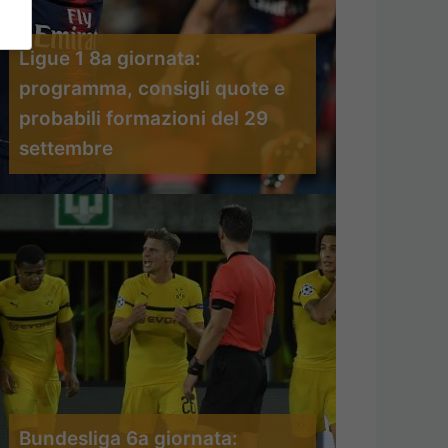
Ligue 1 8a giornata:
programma, consigli quote e
probabili formazioni del 29
settembre
Bundesliga 6a giornata: